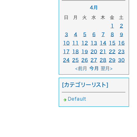
4月
日
月
火
水
木
金
土
1
2
3
4
5
6
7
8
9
10
11
12
13
14
15
16
17
18
19
20
21
22
23
24
25
26
27
28
29
30
<前月
今月
翌月>
[カテゴリーリスト]
Default