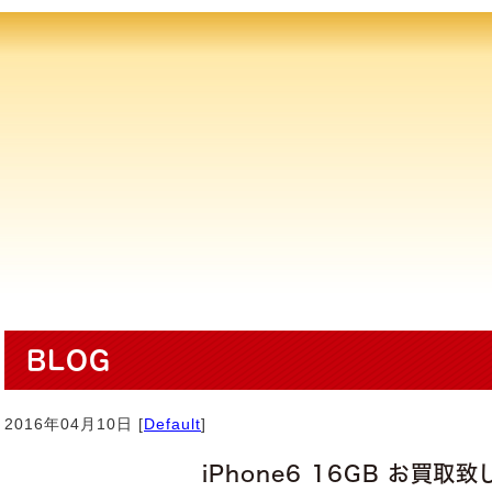
BLOG
2016年04月10日 [
Default
]
iPhone6 16GB お買取致