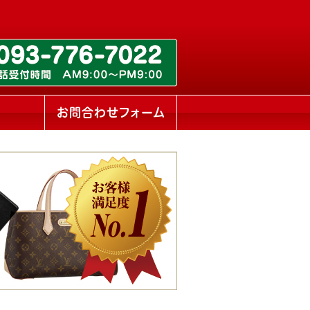
ス
お問合わせフォーム