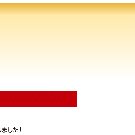
しました！