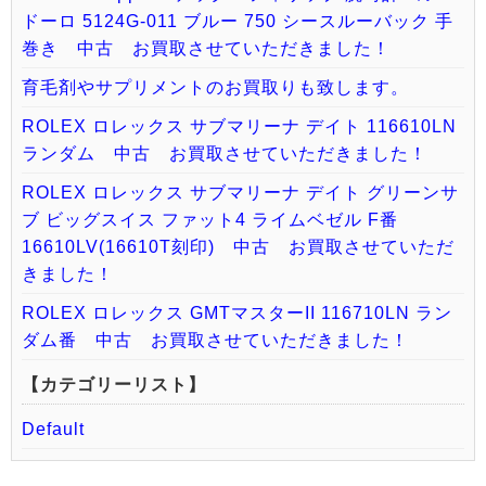
ドーロ 5124G-011 ブルー 750 シースルーバック 手
巻き 中古 お買取させていただきました！
育毛剤やサプリメントのお買取りも致します。
ROLEX ロレックス サブマリーナ デイト 116610LN
ランダム 中古 お買取させていただきました！
ROLEX ロレックス サブマリーナ デイト グリーンサ
ブ ビッグスイス ファット4 ライムベゼル F番
16610LV(16610T刻印) 中古 お買取させていただ
きました！
ROLEX ロレックス GMTマスターII 116710LN ラン
ダム番 中古 お買取させていただきました！
【カテゴリーリスト】
Default