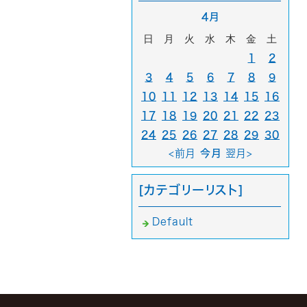
4月
日
月
火
水
木
金
土
1
2
3
4
5
6
7
8
9
10
11
12
13
14
15
16
17
18
19
20
21
22
23
24
25
26
27
28
29
30
<前月
今月
翌月>
[カテゴリーリスト]
Default