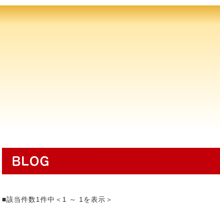
BLOG
■該当件数1件中＜1 ～ 1を表示＞