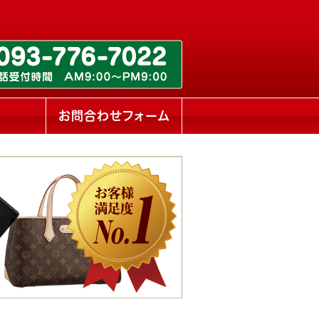
ス
お問合わせフォーム