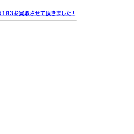
O183お買取させて頂きました！