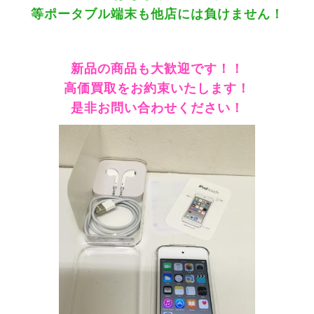
等ポータブル端末も他店には負けません！
新品の商品も大歓迎です！！
高価買取をお約束いたします！
是非お問い合わせください！