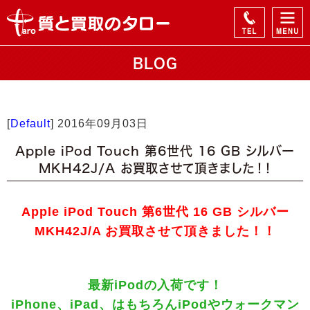
BLOG
[
Default
]
2016年09月03日
Apple iPod Touch 第6世代 16 GB シルバー
MKH42J/A お買取させて頂きました！！
Apple iPod Touch 第6世代 16 GB シルバー
MKH42J/A お買取させて頂きました！！
最新iPodの入荷です！
iPhone、iPad、はもちろんiPodやウォークマン