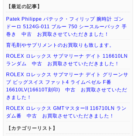
【最近の記事】
Patek Philippe パテック・フィリップ 腕時計 ゴン
ドーロ 5124G-011 ブルー 750 シースルーバック 手
巻き 中古 お買取させていただきました！
育毛剤やサプリメントのお買取りも致します。
ROLEX ロレックス サブマリーナ デイト 116610LN
ランダム 中古 お買取させていただきました！
ROLEX ロレックス サブマリーナ デイト グリーンサ
ブ ビッグスイス ファット4 ライムベゼル F番
16610LV(16610T刻印) 中古 お買取させていただ
きました！
ROLEX ロレックス GMTマスターII 116710LN ラン
ダム番 中古 お買取させていただきました！
【カテゴリーリスト】