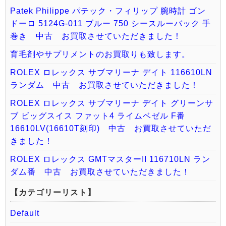
Patek Philippe パテック・フィリップ 腕時計 ゴン
ドーロ 5124G-011 ブルー 750 シースルーバック 手
巻き 中古 お買取させていただきました！
育毛剤やサプリメントのお買取りも致します。
ROLEX ロレックス サブマリーナ デイト 116610LN
ランダム 中古 お買取させていただきました！
ROLEX ロレックス サブマリーナ デイト グリーンサ
ブ ビッグスイス ファット4 ライムベゼル F番
16610LV(16610T刻印) 中古 お買取させていただ
きました！
ROLEX ロレックス GMTマスターII 116710LN ラン
ダム番 中古 お買取させていただきました！
【カテゴリーリスト】
Default