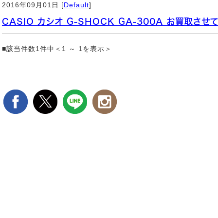
2016年09月01日 [
Default
]
CASIO カシオ G-SHOCK GA-300A お買取させ
■該当件数1件中＜1 ～ 1を表示＞