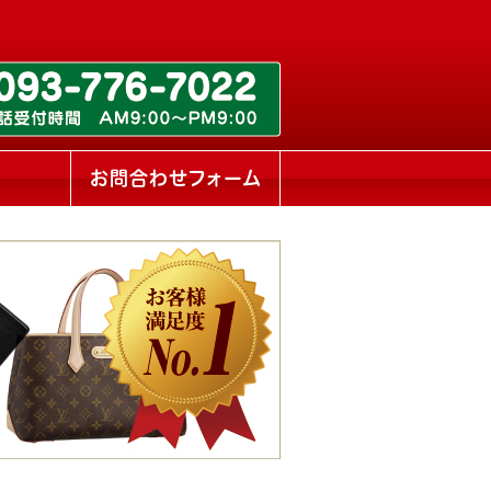
ス
お問合わせフォーム