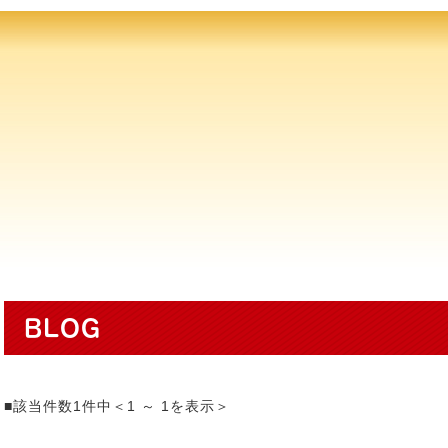
BLOG
■該当件数1件中＜1 ～ 1を表示＞