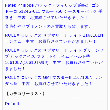
Patek Philippe パテック・フィリップ 腕時計 ゴン
ドーロ 5124G-011 ブルー 750 シースルーバック 手
巻き 中古 お買取させていただきました！
育毛剤やサプリメントのお買取りも致します。
ROLEX ロレックス サブマリーナ デイト 116610LN
ランダム 中古 お買取させていただきました！
ROLEX ロレックス サブマリーナ デイト グリーンサ
ブ ビッグスイス ファット4 ライムベゼル F番
16610LV(16610T刻印) 中古 お買取させていただ
きました！
ROLEX ロレックス GMTマスターII 116710LN ラン
ダム番 中古 お買取させていただきました！
【カテゴリーリスト】
Default