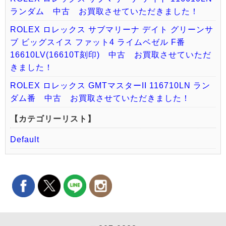
ランダム 中古 お買取させていただきました！
ROLEX ロレックス サブマリーナ デイト グリーンサ
ブ ビッグスイス ファット4 ライムベゼル F番
16610LV(16610T刻印) 中古 お買取させていただ
きました！
ROLEX ロレックス GMTマスターII 116710LN ラン
ダム番 中古 お買取させていただきました！
【カテゴリーリスト】
Default