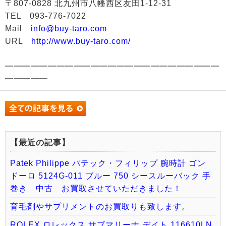
〒807-0828 北九州市八幡西区友田1-12-31
TEL 093-776-7022
Mail
info@buy-taro.com
URL
http://www.buy-taro.com/
━━━━━━━━━━━━━━━━━━━━━━━━━
━━━━━
【最近の記事】
Patek Philippe パテック・フィリップ 腕時計 ゴン
ドーロ 5124G-011 ブルー 750 シースルーバック 手
巻き 中古 お買取させていただきました！
育毛剤やサプリメントのお買取りも致します。
ROLEX ロレックス サブマリーナ デイト 116610LN