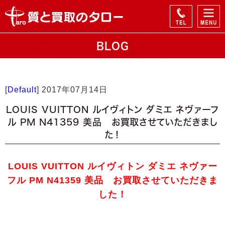
BLOG
[
Default
]
2017年07月14日
LOUIS VUITTON ルイヴィトン ダミエ ネヴァーフ
ル PM N41359 美品 お買取させていただきまし
た！
LOUIS VUITTON ルイヴィトン ダミエ ネヴァー
フル PM N41359 美品 お買取させていただきま
した！