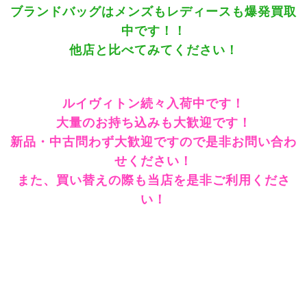
ブランドバッグはメンズもレディースも爆発買取
中です！！
他店と比べてみてください！
ルイヴィトン続々入荷中です！
大量のお持ち込みも大歓迎です！
新品・中古問わず大歓迎ですので是非お問い合わ
せください！
また、買い替えの際も当店を是非ご利用くださ
い！