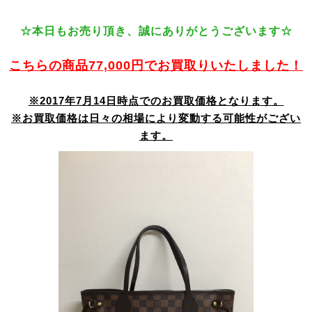
☆本日もお売り頂き、誠にありがとうございます☆
こちらの商品77,000円でお買取りいたしました！
※2017年7月14日時点でのお買取価格となります。
※お買取価格は日々の相場により変動する可能性がござい
ます。