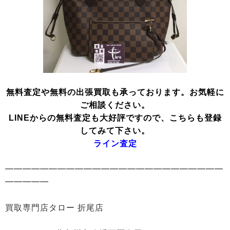
無料査定や無料の出張買取も承っております。お気軽に
ご相談ください。
LINEからの無料査定も大好評ですので、こちらも登録
してみて下さい。
ライン査定
━━━━━━━━━━━━━━━━━━━━━━━━━
━━━━━
買取専門店タロー 折尾店