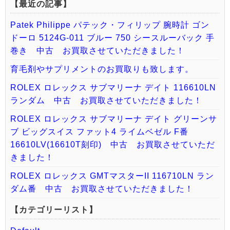
【最近の記事】
Patek Philippe パテック・フィリップ 腕時計 ゴン
ドーロ 5124G-011 ブルー 750 シースルーバック 手
巻き 中古 お買取させていただきました！
育毛剤やサプリメントのお買取りも致します。
ROLEX ロレックス サブマリーナ デイト 116610LN
ランダム 中古 お買取させていただきました！
ROLEX ロレックス サブマリーナ デイト グリーンサ
ブ ビッグスイス ファット4 ライムベゼル F番
16610LV(16610T刻印) 中古 お買取させていただ
きました！
ROLEX ロレックス GMTマスターII 116710LN ラン
ダム番 中古 お買取させていただきました！
【カテゴリーリスト】