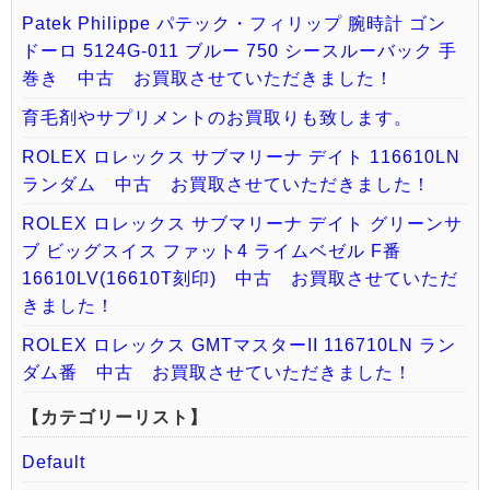
Patek Philippe パテック・フィリップ 腕時計 ゴン
ドーロ 5124G-011 ブルー 750 シースルーバック 手
巻き 中古 お買取させていただきました！
育毛剤やサプリメントのお買取りも致します。
ROLEX ロレックス サブマリーナ デイト 116610LN
ランダム 中古 お買取させていただきました！
ROLEX ロレックス サブマリーナ デイト グリーンサ
ブ ビッグスイス ファット4 ライムベゼル F番
16610LV(16610T刻印) 中古 お買取させていただ
きました！
ROLEX ロレックス GMTマスターII 116710LN ラン
ダム番 中古 お買取させていただきました！
【カテゴリーリスト】
Default