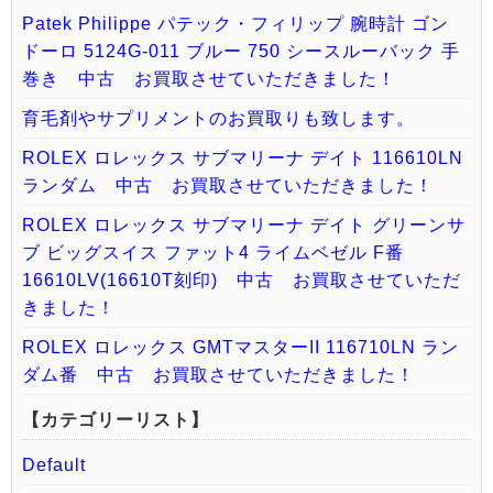
Patek Philippe パテック・フィリップ 腕時計 ゴン
ドーロ 5124G-011 ブルー 750 シースルーバック 手
巻き 中古 お買取させていただきました！
育毛剤やサプリメントのお買取りも致します。
ROLEX ロレックス サブマリーナ デイト 116610LN
ランダム 中古 お買取させていただきました！
ROLEX ロレックス サブマリーナ デイト グリーンサ
ブ ビッグスイス ファット4 ライムベゼル F番
16610LV(16610T刻印) 中古 お買取させていただ
きました！
ROLEX ロレックス GMTマスターII 116710LN ラン
ダム番 中古 お買取させていただきました！
【カテゴリーリスト】
Default