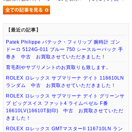
【最近の記事】
Patek Philippe パテック・フィリップ 腕時計 ゴン
ドーロ 5124G-011 ブルー 750 シースルーバック 手
巻き 中古 お買取させていただきました！
育毛剤やサプリメントのお買取りも致します。
ROLEX ロレックス サブマリーナ デイト 116610LN
ランダム 中古 お買取させていただきました！
ROLEX ロレックス サブマリーナ デイト グリーンサ
ブ ビッグスイス ファット4 ライムベゼル F番
16610LV(16610T刻印) 中古 お買取させていただ
きました！
ROLEX ロレックス GMTマスターII 116710LN ラン