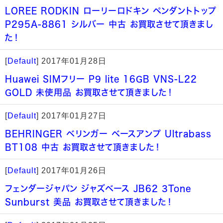
LOREE RODKIN ローリーロドキン ペンダントトップ
P295A-8861 シルバー 中古 お買取させて頂きまし
た！
[
Default
]
2017年01月28日
Huawei SIMフリー P9 lite 16GB VNS-L22
GOLD 未使用品 お買取させて頂きました！
[
Default
]
2017年01月27日
BEHRINGER ベリンガー ベースアンプ Ultrabass
BT108 中古 お買取させて頂きました！
[
Default
]
2017年01月26日
フェンダージャパン ジャズベース JB62 3Tone
Sunburst 美品 お買取させて頂きました！