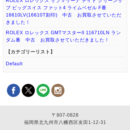
ROLEX ロレックス サブマリーナ デイト グリーンサ
ブ ビッグスイス ファット4 ライムベゼル F番
16610LV(16610T刻印) 中古 お買取させていただ
きました！
ROLEX ロレックス GMTマスターII 116710LN ラン
ダム番 中古 お買取させていただきました！
【カテゴリーリスト】
Default
〒807-0828
福岡県北九州市八幡西区友田1-12-31