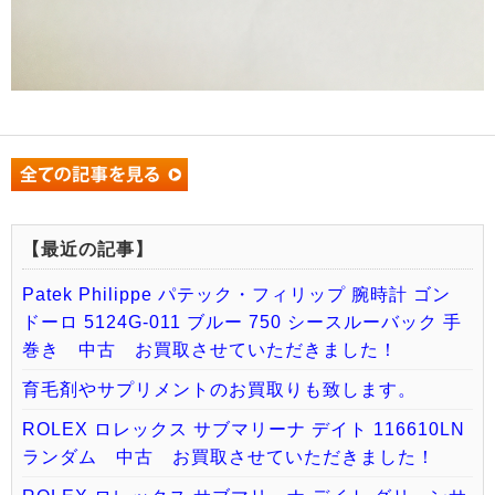
【最近の記事】
Patek Philippe パテック・フィリップ 腕時計 ゴン
ドーロ 5124G-011 ブルー 750 シースルーバック 手
巻き 中古 お買取させていただきました！
育毛剤やサプリメントのお買取りも致します。
ROLEX ロレックス サブマリーナ デイト 116610LN
ランダム 中古 お買取させていただきました！