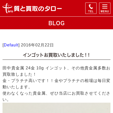
BLOG
[
Default
]
2016年02月22日
インゴットお買取いたしました！！
田中貴金属 24金 10g インゴット、その他貴金属多数お
買取致しました！
金・プラチナ高いです！！金やプラチナの相場は毎日変
動いたします。
使わなくなった貴金属、ぜひ当店にお買取させてくださ
い。