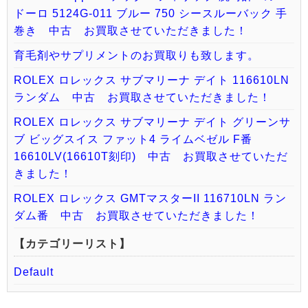
ドーロ 5124G-011 ブルー 750 シースルーバック 手
巻き 中古 お買取させていただきました！
育毛剤やサプリメントのお買取りも致します。
ROLEX ロレックス サブマリーナ デイト 116610LN
ランダム 中古 お買取させていただきました！
ROLEX ロレックス サブマリーナ デイト グリーンサ
ブ ビッグスイス ファット4 ライムベゼル F番
16610LV(16610T刻印) 中古 お買取させていただ
きました！
ROLEX ロレックス GMTマスターII 116710LN ラン
ダム番 中古 お買取させていただきました！
【カテゴリーリスト】
Default