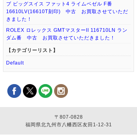
ブ ビッグスイス ファット4 ライムベゼル F番
16610LV(16610T刻印) 中古 お買取させていただ
きました！
ROLEX ロレックス GMTマスターII 116710LN ラン
ダム番 中古 お買取させていただきました！
【カテゴリーリスト】
Default
〒807-0828
福岡県北九州市八幡西区友田1-12-31