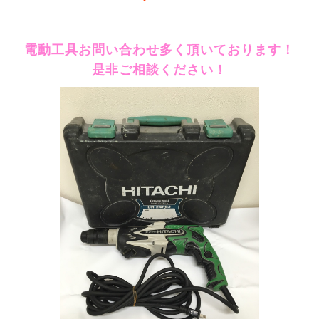
電動工具お問い合わせ多く頂いております！
是非ご相談ください！