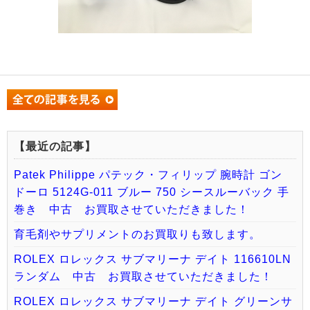
【最近の記事】
Patek Philippe パテック・フィリップ 腕時計 ゴン
ドーロ 5124G-011 ブルー 750 シースルーバック 手
巻き 中古 お買取させていただきました！
育毛剤やサプリメントのお買取りも致します。
ROLEX ロレックス サブマリーナ デイト 116610LN
ランダム 中古 お買取させていただきました！
ROLEX ロレックス サブマリーナ デイト グリーンサ