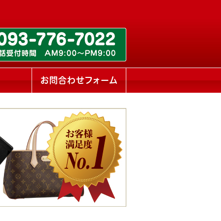
ス
お問合わせフォーム