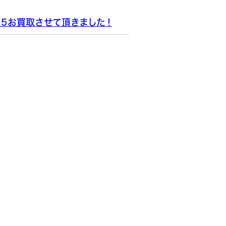
25お買取させて頂きました！