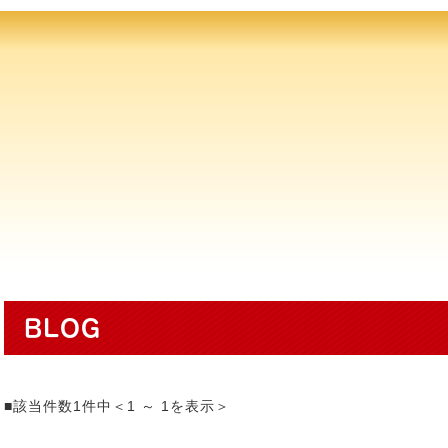
BLOG
■該当件数1件中＜1 ～ 1を表示＞