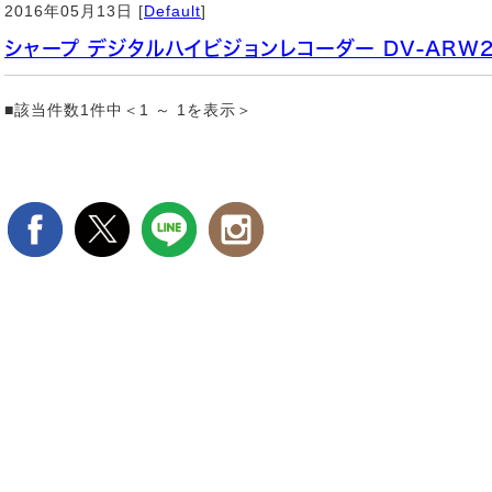
2016年05月13日 [
Default
]
シャープ デジタルハイビジョンレコーダー DV-ARW
■該当件数1件中＜1 ～ 1を表示＞