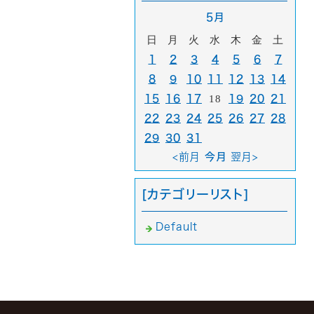
5月
日
月
火
水
木
金
土
1
2
3
4
5
6
7
8
9
10
11
12
13
14
15
16
17
18
19
20
21
22
23
24
25
26
27
28
29
30
31
<前月
今月
翌月>
[カテゴリーリスト]
Default