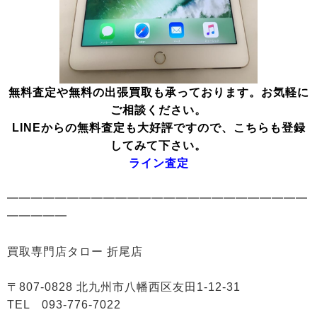
無料査定や無料の出張買取も承っております。お気軽に
ご相談ください。
LINEからの無料査定も大好評ですので、こちらも登録
してみて下さい。
ライン査定
━━━━━━━━━━━━━━━━━━━━━━━━━
━━━━━
買取専門店タロー 折尾店
〒807-0828 北九州市八幡西区友田1-12-31
TEL 093-776-7022