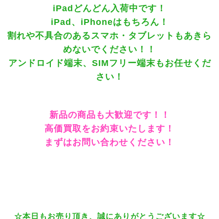
iPadどんどん入荷中です！
iPad、iPhoneはもちろん！
割れや不具合のあるスマホ・タブレットもあきら
めないでください！！
アンドロイド端末、SIMフリー端末もお任せくだ
さい！
新品の商品も大歓迎です！！
高価買取をお約束いたします！
まずはお問い合わせください！
☆本日もお売り頂き、誠にありがとうございます☆