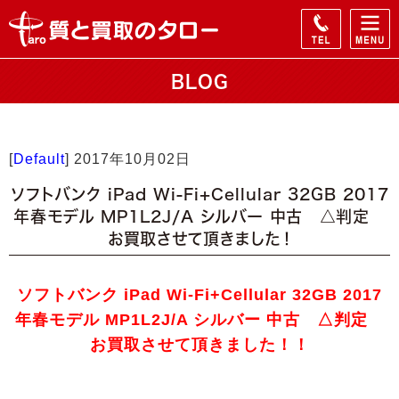
BLOG
[
Default
]
2017年10月02日
ソフトバンク iPad Wi-Fi+Cellular 32GB 2017
年春モデル MP1L2J/A シルバー 中古 △判定
お買取させて頂きました！
ソフトバンク iPad Wi-Fi+Cellular 32GB 2017
年春モデル MP1L2J/A シルバー 中古 △判定
お買取させて頂きました！！