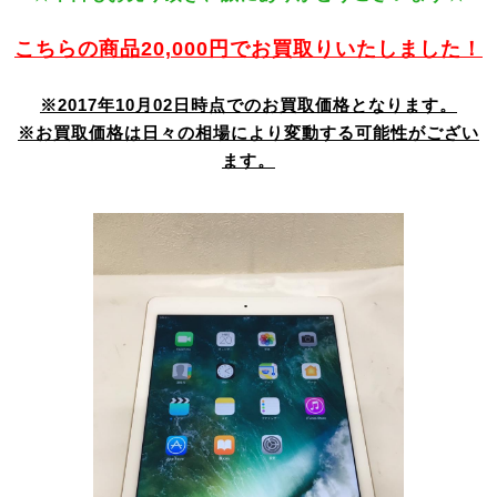
こちらの商品20,000円でお買取りいたしました！
※2017年10月02日時点でのお買取価格となります。
※お買取価格は日々の相場により変動する可能性がござい
ます。