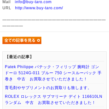
Mail
info@buy-taro.com
URL
http://www.buy-taro.com/
━━━━━━━━━━━━━━━━━━━━━━━━━
━━━━━
【最近の記事】
Patek Philippe パテック・フィリップ 腕時計 ゴン
ドーロ 5124G-011 ブルー 750 シースルーバック 手
巻き 中古 お買取させていただきました！
育毛剤やサプリメントのお買取りも致します。
ROLEX ロレックス サブマリーナ デイト 116610LN
ランダム 中古 お買取させていただきました！