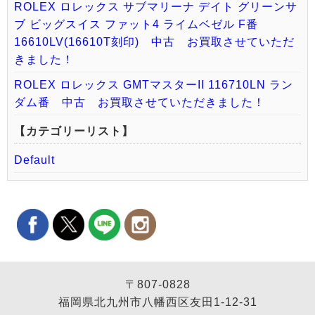
ROLEX ロレックス サブマリーナ デイト グリーンサ
ブ ビッグスイス ファット4 ライムベゼル F番
16610LV(16610T刻印) 中古 お買取させていただ
きました！
ROLEX ロレックス GMTマスターII 116710LN ラン
ダム番 中古 お買取させていただきました！
【カテゴリーリスト】
Default
〒807-0828
福岡県北九州市八幡西区友田1-12-31