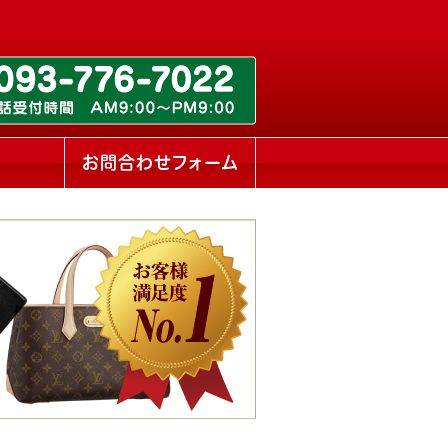
ス
お問合わせフォーム