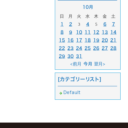
10月
日
月
火
水
木
金
土
1
2
3
4
5
6
7
8
9
10
11
12
13
14
15
16
17
18
19
20
21
22
23
24
25
26
27
28
29
30
31
<前月
今月
翌月>
[カテゴリーリスト]
Default