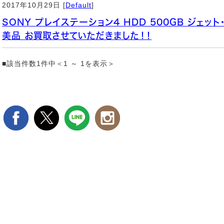
2017年10月29日 [
Default
]
SONY プレイステーション4 HDD 500GB ジェット・
美品 お買取させていただきました！！
■該当件数1件中＜1 ～ 1を表示＞