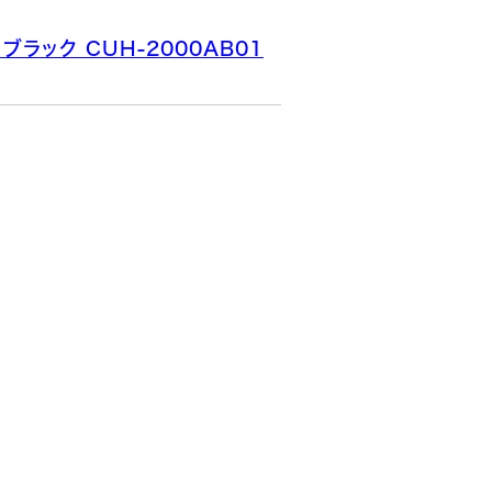
ブラック CUH-2000AB01