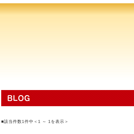
BLOG
■該当件数1件中＜1 ～ 1を表示＞