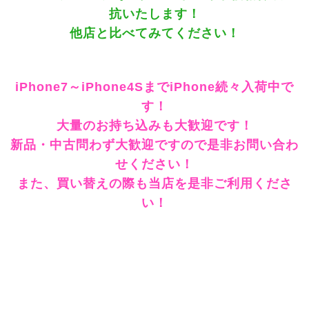
抗いたします！
他店と比べてみてください！
iPhone7～iPhone4SまでiPhone続々入荷中で
す！
大量のお持ち込みも大歓迎です！
新品・中古問わず大歓迎ですので是非お問い合わ
せください！
また、買い替えの際も当店を是非ご利用くださ
い！