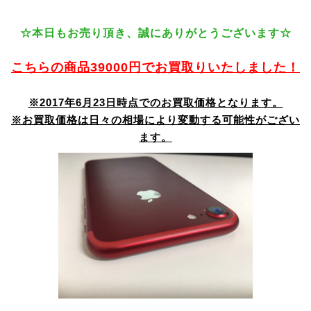
☆本日もお売り頂き、誠にありがとうございます☆
こちらの商品39000円でお買取りいたしました！
※2017年6月23日時点でのお買取価格となります。
※お買取価格は日々の相場により変動する可能性がござい
ます。