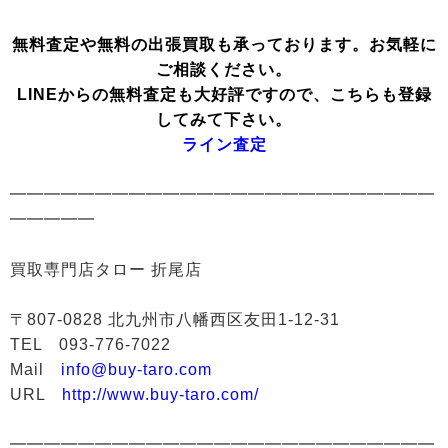
無料査定や無料の出張買取も承っております。お気軽に
ご相談ください。
LINEからの無料査定も大好評ですので、こちらも登録
してみて下さい。
ライン査定
━━━━━━━━━━━━━━━━━━━━━━━━━
━━━━━
買取専門店タロー 折尾店
〒807-0828 北九州市八幡西区友田1-12-31
TEL 093-776-7022
Mail
info@buy-taro.com
URL
http://www.buy-taro.com/
━━━━━━━━━━━━━━━━━━━━━━━━━