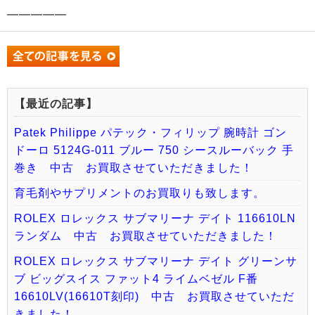
━━━━━
【最近の記事】
Patek Philippe パテック・フィリップ 腕時計 ゴン
ドーロ 5124G-011 ブルー 750 シースルーバック 手
巻き 中古 お買取させていただきました！
育毛剤やサプリメントのお買取りも致します。
ROLEX ロレックス サブマリーナ デイト 116610LN
ランダム 中古 お買取させていただきました！
ROLEX ロレックス サブマリーナ デイト グリーンサ
ブ ビッグスイス ファット4 ライムベゼル F番
16610LV(16610T刻印) 中古 お買取させていただ
きました！