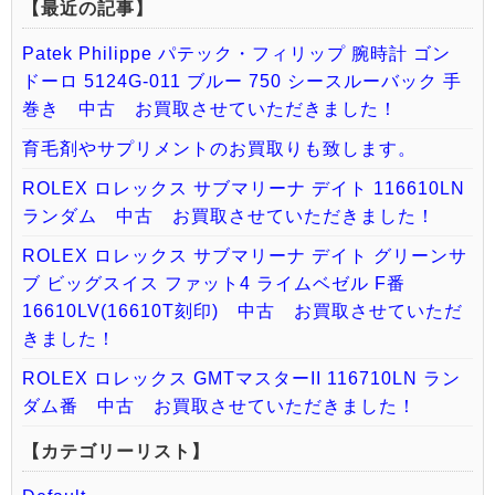
【最近の記事】
Patek Philippe パテック・フィリップ 腕時計 ゴン
ドーロ 5124G-011 ブルー 750 シースルーバック 手
巻き 中古 お買取させていただきました！
育毛剤やサプリメントのお買取りも致します。
ROLEX ロレックス サブマリーナ デイト 116610LN
ランダム 中古 お買取させていただきました！
ROLEX ロレックス サブマリーナ デイト グリーンサ
ブ ビッグスイス ファット4 ライムベゼル F番
16610LV(16610T刻印) 中古 お買取させていただ
きました！
ROLEX ロレックス GMTマスターII 116710LN ラン
ダム番 中古 お買取させていただきました！
【カテゴリーリスト】