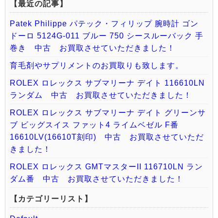
【最近の記事】
Patek Philippe パテック・フィリップ 腕時計 ゴン
ドーロ 5124G-011 ブルー 750 シースルーバック 手
巻き 中古 お買取させていただきました！
育毛剤やサプリメントのお買取りも致します。
ROLEX ロレックス サブマリーナ デイト 116610LN
ランダム 中古 お買取させていただきました！
ROLEX ロレックス サブマリーナ デイト グリーンサ
ブ ビッグスイス ファット4 ライムベゼル F番
16610LV(16610T刻印) 中古 お買取させていただ
きました！
ROLEX ロレックス GMTマスターII 116710LN ラン
ダム番 中古 お買取させていただきました！
【カテゴリーリスト】