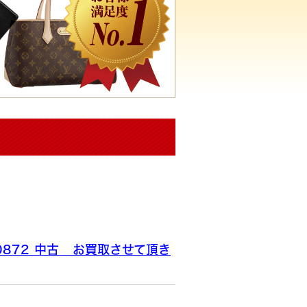
G0872 中古 お買取させて頂き