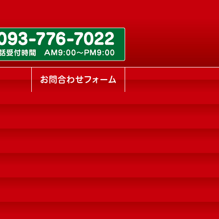
ス
お問合わせフォーム