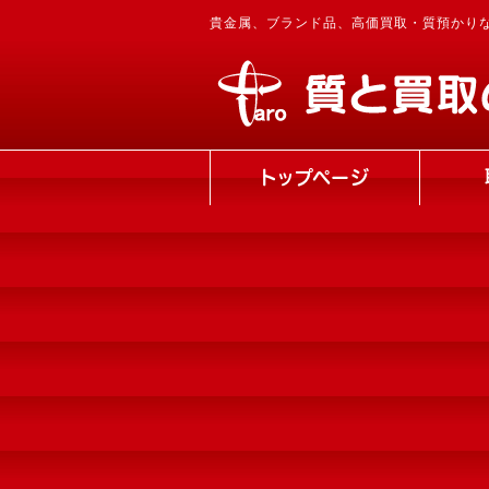
貴金属、ブランド品、高価買取・質預かり
トップページ