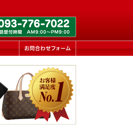
ス
お問合わせフォーム