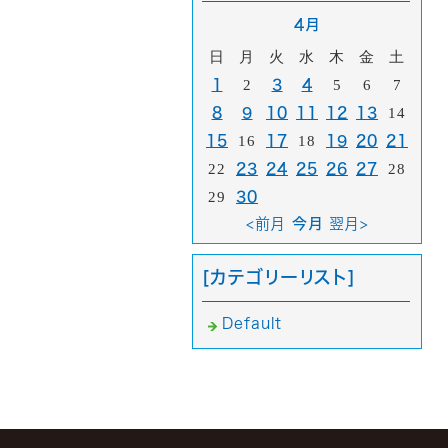
4月
日
月
火
水
木
金
土
1
2
3
4
5
6
7
8
9
10
11
12
13
14
15
16
17
18
19
20
21
22
23
24
25
26
27
28
29
30
<前月
今月
翌月>
[カテゴリーリスト]
Default