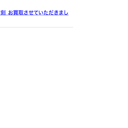
□P刻 お買取させていただきまし