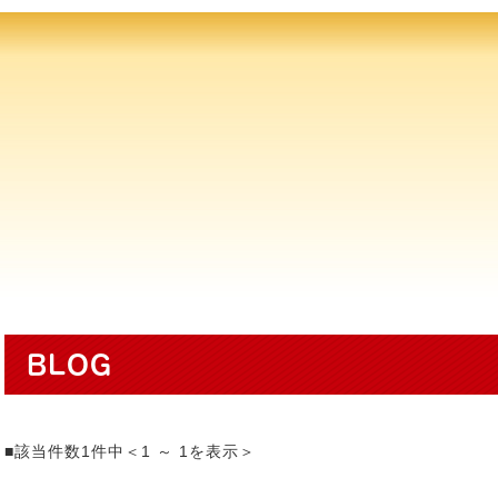
BLOG
■該当件数1件中＜1 ～ 1を表示＞