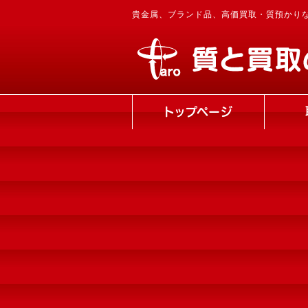
貴金属、ブランド品、高価買取・質預かり
トップページ