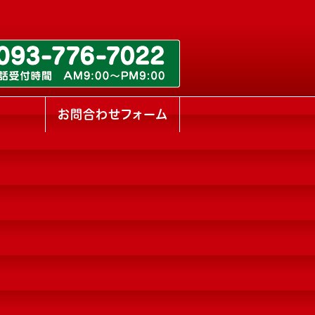
ス
お問合わせフォーム