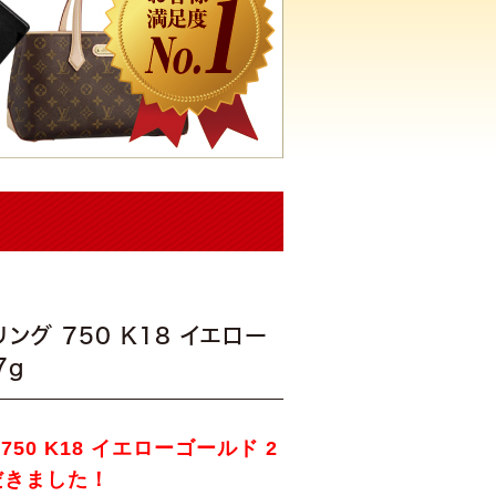
リング 750 K18 イエロー
7g
 750 K18 イエローゴールド 2
ただきました！