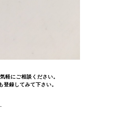
気軽にご相談ください。
らも登録してみて下さい。
━