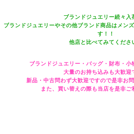
ブランドジュエリー続々入
ブランドジュエリーやその他ブランド商品はメン
す！！
他店と比べてみてくださ
ブランドジュエリー・バッグ・財布・小
大量のお持ち込みも大歓迎
新品・中古問わず大歓迎ですので是非お
また、買い替えの際も当店を是非ご