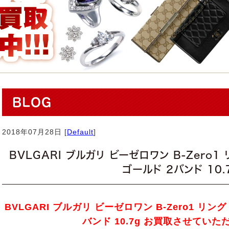
BLOG
2018年07月28日 [
Default
]
BVLGARI ブルガリ ビーゼロワン B-Zero1 
ゴールド 2バンド 10.
BVLGARI ブルガリ ビーゼロワン B-Zero1 リング
バンド 10.7g お買取させてい