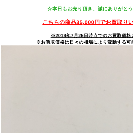
☆本日もお売り頂き、誠にありがとう
こちらの商品35,000円でお買取り
※2018年7月25日時点でのお買取価
※お買取価格は日々の相場により変動する可