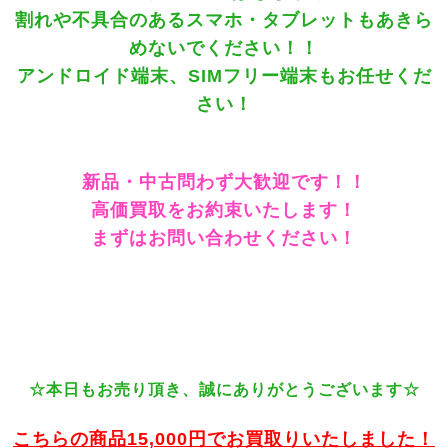
割れや不具合のあるスマホ・タブレットもあきら
めないでください！！
アンドロイド端末、SIMフリー端末もお任せくだ
さい！
新品・中古問わず大歓迎です！！
高価買取をお約束いたします！
まずはお問い合わせください！
☆本日もお売り頂き、誠にありがとうございます☆
こちらの商品15,000円でお買取りいたしました！