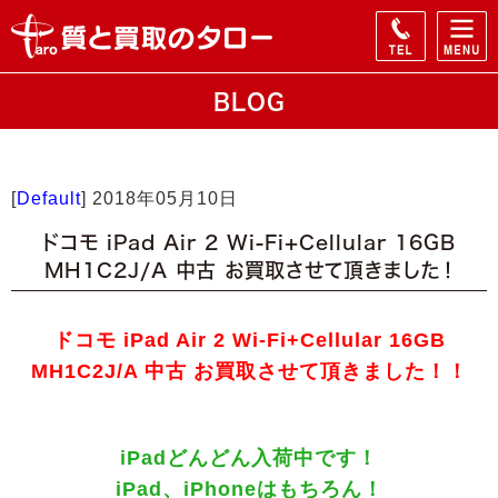
BLOG
[
Default
]
2018年05月10日
ドコモ iPad Air 2 Wi-Fi+Cellular 16GB
MH1C2J/A 中古 お買取させて頂きました！
ドコモ iPad Air 2 Wi-Fi+Cellular 16GB
MH1C2J/A 中古 お買取させて頂きました！！
iPadどんどん入荷中です！
iPad、iPhoneはもちろん！