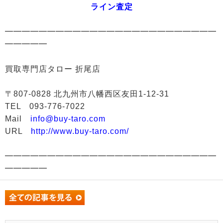
ライン査定
━━━━━━━━━━━━━━━━━━━━━━━━━
━━━━━
買取専門店タロー 折尾店
〒807-0828 北九州市八幡西区友田1-12-31
TEL 093-776-7022
Mail
info@buy-taro.com
URL
http://www.buy-taro.com/
━━━━━━━━━━━━━━━━━━━━━━━━━
━━━━━