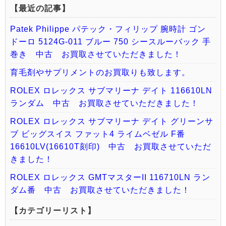
【最近の記事】
Patek Philippe パテック・フィリップ 腕時計 ゴン
ドーロ 5124G-011 ブルー 750 シースルーバック 手
巻き 中古 お買取させていただきました！
育毛剤やサプリメントのお買取りも致します。
ROLEX ロレックス サブマリーナ デイト 116610LN
ランダム 中古 お買取させていただきました！
ROLEX ロレックス サブマリーナ デイト グリーンサ
ブ ビッグスイス ファット4 ライムベゼル F番
16610LV(16610T刻印) 中古 お買取させていただ
きました！
ROLEX ロレックス GMTマスターII 116710LN ラン
ダム番 中古 お買取させていただきました！
【カテゴリーリスト】