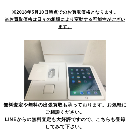
※2018年5月10日時点でのお買取価格となります。
※お買取価格は日々の相場により変動する可能性がござい
ます。
無料査定や無料の出張買取も承っております。お気軽に
ご相談ください。
LINEからの無料査定も大好評ですので、こちらも登録
してみて下さい。