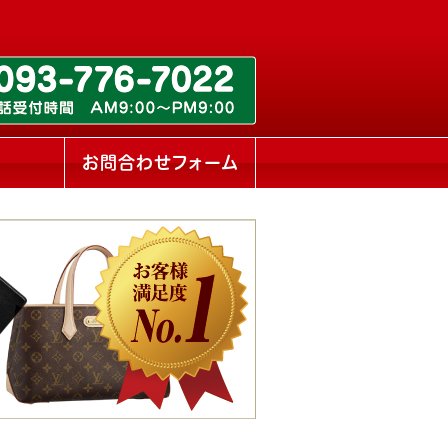
ス
お問合わせフォーム