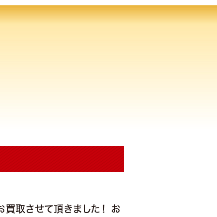
 お買取させて頂きました！ お