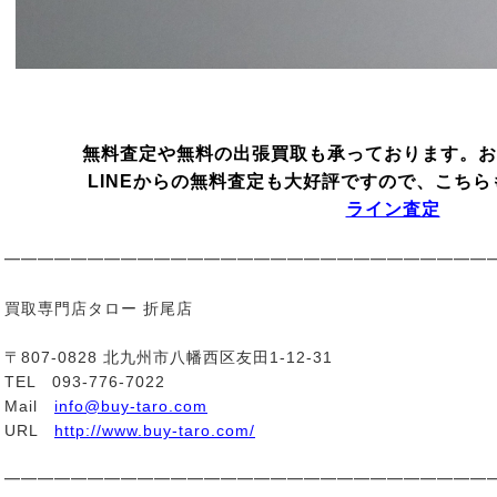
無料査定や無料の出張買取も承っております。お
LINEからの無料査定も大好評ですので、こち
ライン査定
━━━━━━━━━━━━━━━━━━━━━━━━━━━━━
買取専門店タロー 折尾店
〒807-0828 北九州市八幡西区友田1-12-31
TEL 093-776-7022
Mail
info@buy-taro.com
URL
http://www.buy-taro.com/
━━━━━━━━━━━━━━━━━━━━━━━━━━━━━