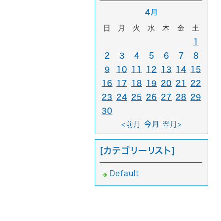
4月
日
月
火
水
木
金
土
1
2
3
4
5
6
7
8
9
10
11
12
13
14
15
16
17
18
19
20
21
22
23
24
25
26
27
28
29
30
<前月
今月
翌月>
[カテゴリーリスト]
Default