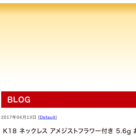
BLOG
2017年04月13日 [
Default
]
K18 ネックレス アメジストフラワー付き 5.6g