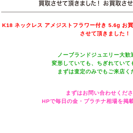
買取させて頂きました！ お買取させ
K18 ネックレス アメジストフラワー付き 5.6g 
させて頂きました！
ノーブランドジュエリー大歓
変形していても、ちぎれていて
まずは査定のみでもご来店く
まずはお問い合わせくだ
HPで毎日の金・プラチナ相場を掲