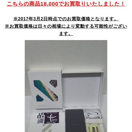
こちらの商品18,000でお買取りいたしました！
※2017年3月2日時点でのお買取価格となります。
※お買取価格は日々の相場により変動する可能性がござい
ます。