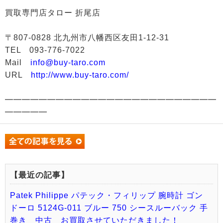
買取専門店タロー 折尾店
〒807-0828 北九州市八幡西区友田1-12-31
TEL 093-776-7022
Mail
info@buy-taro.com
URL
http://www.buy-taro.com/
━━━━━━━━━━━━━━━━━━━━━━━━━
━━━━━
【最近の記事】
Patek Philippe パテック・フィリップ 腕時計 ゴン
ドーロ 5124G-011 ブルー 750 シースルーバック 手
巻き 中古 お買取させていただきました！