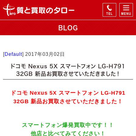
BLOG
[
Default
]
2017年03月02日
ドコモ Nexus 5X スマートフォン LG-H791
32GB 新品お買取させていただきました！
ドコモ Nexus 5X スマートフォン LG-H791
32GB 新品お買取させていただきました！
スマートフォン爆発買取中です！！
他店と比べてみてください！