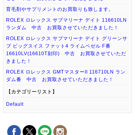
育毛剤やサプリメントのお買取りも致します。
ROLEX ロレックス サブマリーナ デイト 116610LN
ランダム 中古 お買取させていただきました！
ROLEX ロレックス サブマリーナ デイト グリーンサ
ブ ビッグスイス ファット4 ライムベゼル F番
16610LV(16610T刻印) 中古 お買取させていただ
きました！
ROLEX ロレックス GMTマスターII 116710LN ラン
ダム番 中古 お買取させていただきました！
【カテゴリーリスト】
Default