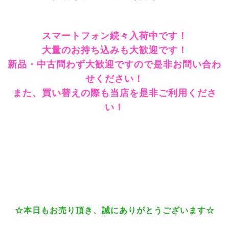
スマートフォン続々入荷中です！
大量のお持ち込みも大歓迎です！
新品・中古問わず大歓迎ですので是非お問い合わ
せください！
また、買い替えの際も当店を是非ご利用くださ
い！
☆本日もお売り頂き、誠にありがとうございます☆