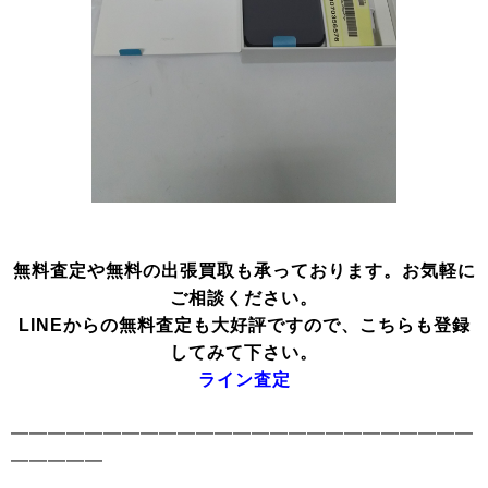
無料査定や無料の出張買取も承っております。お気軽に
ご相談ください。
LINEからの無料査定も大好評ですので、こちらも登録
してみて下さい。
ライン査定
━━━━━━━━━━━━━━━━━━━━━━━━━
━━━━━