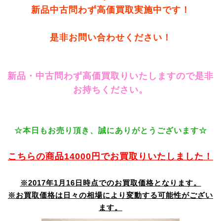
新品中古問わず高価買取実施中です！
是非お問い合わせください！
新品・中古問わず高価買取りいたしますので是非
お持ちください。
☆本日もお売り頂き、誠にありがとうございます☆
こちらの商品14000円でお買取りいたしました！
※2017年1月16日時点でのお買取価格となります。
※お買取価格は日々の相場により変動する可能性がござい
ます。