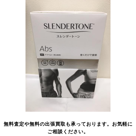
無料査定や無料の出張買取も承っております。お気軽に
ご相談ください。