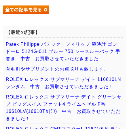
【最近の記事】
Patek Philippe パテック・フィリップ 腕時計 ゴン
ドーロ 5124G-011 ブルー 750 シースルーバック 手
巻き 中古 お買取させていただきました！
育毛剤やサプリメントのお買取りも致します。
ROLEX ロレックス サブマリーナ デイト 116610LN
ランダム 中古 お買取させていただきました！
ROLEX ロレックス サブマリーナ デイト グリーンサ
ブ ビッグスイス ファット4 ライムベゼル F番
16610LV(16610T刻印) 中古 お買取させていただ
きました！
ROLEX ロレックス GMTマスターII 116710LN ラン