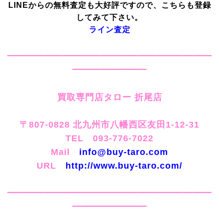
LINEからの無料査定も大好評ですので、こちらも登録
してみて下さい。
ライン査定
━━━━━━━━━━━━━━━━━━━━━━
━━━━━━━━
買取専門店タロー 折尾店
〒807-0828 北九州市八幡西区友田1-12-31
TEL 093-776-7022
Mail
info@buy-taro.com
URL
http://www.buy-taro.com/
━━━━━━━━━━━━━━━━━━━━━━
━━━━━━━━