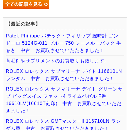
【最近の記事】
Patek Philippe パテック・フィリップ 腕時計 ゴン
ドーロ 5124G-011 ブルー 750 シースルーバック 手
巻き 中古 お買取させていただきました！
育毛剤やサプリメントのお買取りも致します。
ROLEX ロレックス サブマリーナ デイト 116610LN
ランダム 中古 お買取させていただきました！
ROLEX ロレックス サブマリーナ デイト グリーンサ
ブ ビッグスイス ファット4 ライムベゼル F番
16610LV(16610T刻印) 中古 お買取させていただ
きました！
ROLEX ロレックス GMTマスターII 116710LN ラン
ダム番 中古 お買取させていただきました！