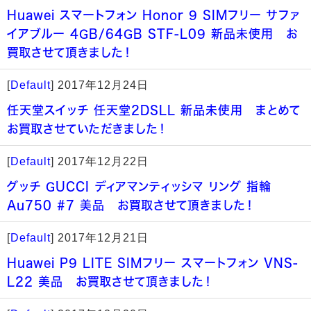
Huawei スマートフォン Honor 9 SIMフリー サファ
イアブルー 4GB/64GB STF-L09 新品未使用 お
買取させて頂きました！
[
Default
]
2017年12月24日
任天堂スイッチ 任天堂2DSLL 新品未使用 まとめて
お買取させていただきました！
[
Default
]
2017年12月22日
グッチ GUCCI ディアマンティッシマ リング 指輪
Au750 #7 美品 お買取させて頂きました！
[
Default
]
2017年12月21日
Huawei P9 LITE SIMフリー スマートフォン VNS-
L22 美品 お買取させて頂きました！