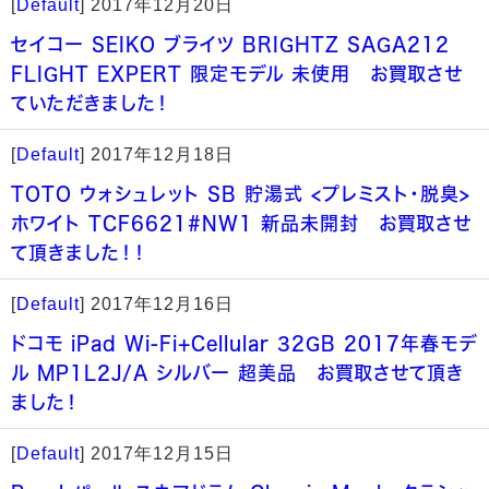
[
Default
]
2017年12月20日
セイコー SEIKO ブライツ BRIGHTZ SAGA212
FLIGHT EXPERT 限定モデル 未使用 お買取させ
ていただきました！
[
Default
]
2017年12月18日
TOTO ウォシュレット SB 貯湯式 <プレミスト・脱臭>
ホワイト TCF6621#NW1 新品未開封 お買取させ
て頂きました！！
[
Default
]
2017年12月16日
ドコモ iPad Wi-Fi+Cellular 32GB 2017年春モデ
ル MP1L2J/A シルバー 超美品 お買取させて頂き
ました！
[
Default
]
2017年12月15日