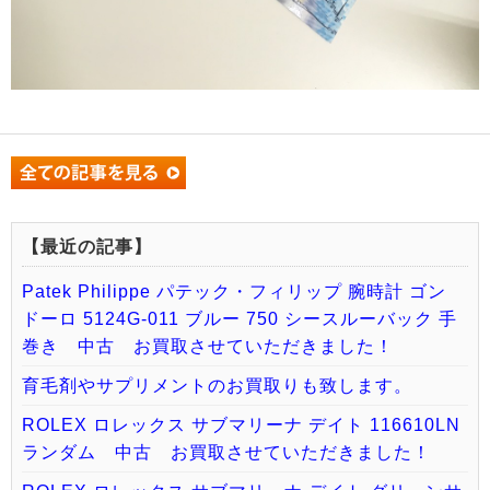
【最近の記事】
Patek Philippe パテック・フィリップ 腕時計 ゴン
ドーロ 5124G-011 ブルー 750 シースルーバック 手
巻き 中古 お買取させていただきました！
育毛剤やサプリメントのお買取りも致します。
ROLEX ロレックス サブマリーナ デイト 116610LN
ランダム 中古 お買取させていただきました！