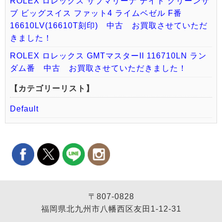
ROLEX ロレックス サブマリーナ デイト グリーンサ
ブ ビッグスイス ファット4 ライムベゼル F番
16610LV(16610T刻印) 中古 お買取させていただ
きました！
ROLEX ロレックス GMTマスターII 116710LN ラン
ダム番 中古 お買取させていただきました！
【カテゴリーリスト】
Default
〒807-0828
福岡県北九州市八幡西区友田1-12-31