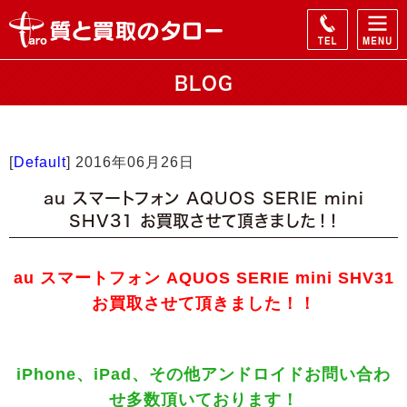
BLOG
[
Default
]
2016年06月26日
au スマートフォン AQUOS SERIE mini
SHV31 お買取させて頂きました！！
au スマートフォン AQUOS SERIE mini SHV31
お買取させて頂きました！！
iPhone、iPad、その他アンドロイドお問い合わ
せ多数頂いております！