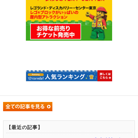
【最近の記事】