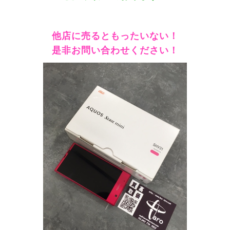
他店に売るともったいない！
是非お問い合わせください！