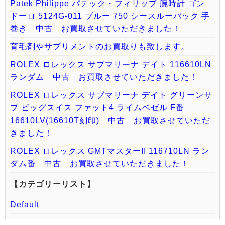
Patek Philippe パテック・フィリップ 腕時計 ゴン
ドーロ 5124G-011 ブルー 750 シースルーバック 手
巻き 中古 お買取させていただきました！
育毛剤やサプリメントのお買取りも致します。
ROLEX ロレックス サブマリーナ デイト 116610LN
ランダム 中古 お買取させていただきました！
ROLEX ロレックス サブマリーナ デイト グリーンサ
ブ ビッグスイス ファット4 ライムベゼル F番
16610LV(16610T刻印) 中古 お買取させていただ
きました！
ROLEX ロレックス GMTマスターII 116710LN ラン
ダム番 中古 お買取させていただきました！
【カテゴリーリスト】
Default