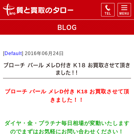
BLOG
[
Default
]
2016年06月24日
ブローチ パール メレD付き K18 お買取させて頂き
ました！！
ブローチ パール メレD付き K18 お買取させて頂
きました！！
ダイヤ・金・プラチナ毎日相場が変動いたします
のでまずはお気軽にお問い合わせください！