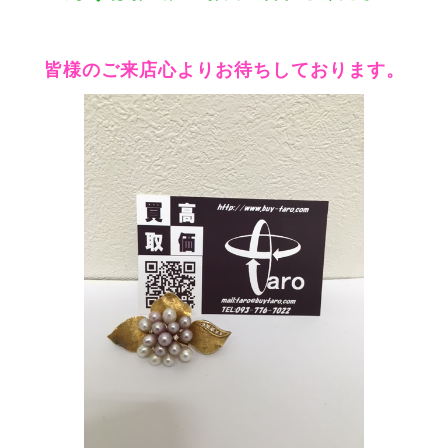
皆様のご来店心よりお待ちしております。