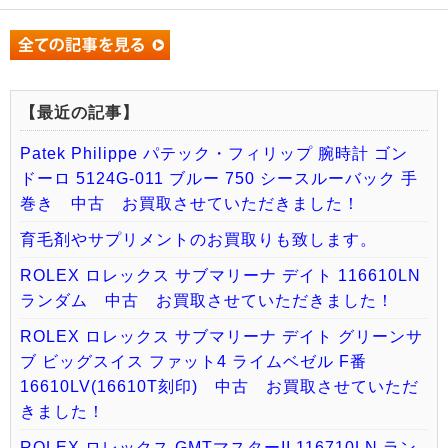
【最近の記事】
Patek Philippe パテック・フィリップ 腕時計 ゴン
ドーロ 5124G-011 ブルー 750 シースルーバック 手
巻き 中古 お買取させていただきました！
育毛剤やサプリメントのお買取りも致します。
ROLEX ロレックス サブマリーナ デイト 116610LN
ランダム 中古 お買取させていただきました！
ROLEX ロレックス サブマリーナ デイト グリーンサ
ブ ビッグスイス ファット4 ライムベゼル F番
16610LV(16610T刻印) 中古 お買取させていただ
きました！
ROLEX ロレックス GMTマスターII 116710LN ラン