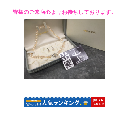
皆様のご来店心よりお待ちしております。