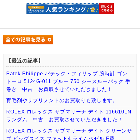
【最近の記事】
Patek Philippe パテック・フィリップ 腕時計 ゴン
ドーロ 5124G-011 ブルー 750 シースルーバック 手
巻き 中古 お買取させていただきました！
育毛剤やサプリメントのお買取りも致します。
ROLEX ロレックス サブマリーナ デイト 116610LN
ランダム 中古 お買取させていただきました！
ROLEX ロレックス サブマリーナ デイト グリーンサ
ブ ビッグスイス ファット4 ライムベゼル F番