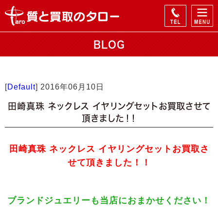
BLOG
[
Default
]
2016年06月10日
田崎真珠 ネックレス イヤリングセットお買取させて
頂きました！！
田崎真珠 ネックレス イヤリングセットお買取さ
せて頂きました！！
ブランドジュエリーも当店におまかせください！