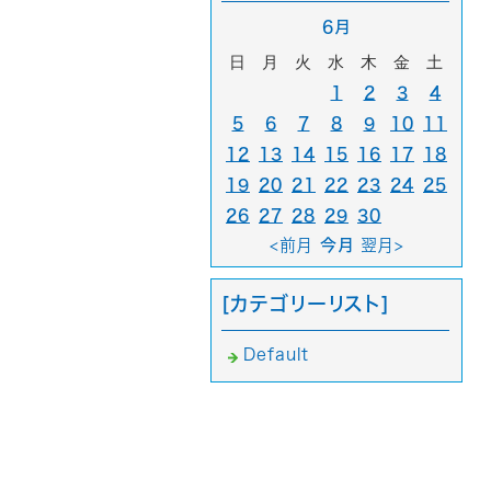
6月
日
月
火
水
木
金
土
1
2
3
4
5
6
7
8
9
10
11
12
13
14
15
16
17
18
19
20
21
22
23
24
25
26
27
28
29
30
<前月
今月
翌月>
[カテゴリーリスト]
Default