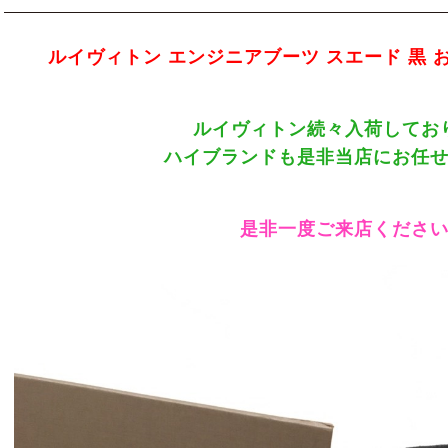
ルイヴィトン エンジニアブーツ スエード 黒
ルイヴィトン続々入荷してお
ハイブランドも是非当店にお任
是非一度ご来店くださ