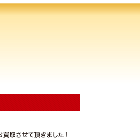
 お買取させて頂きました！