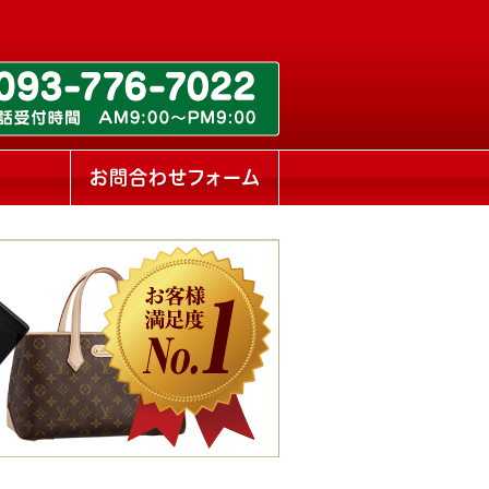
ス
お問合わせフォーム