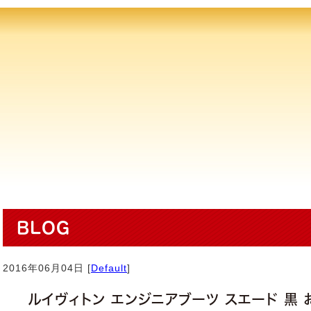
BLOG
2016年06月04日 [
Default
]
ルイヴィトン エンジニアブーツ スエード 黒